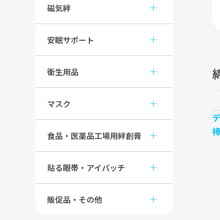
磁気絆
安眠サポート
衛生用品
マスク
食品・医薬品工場用絆創膏
貼る眼帯・アイパッチ
販促品・その他