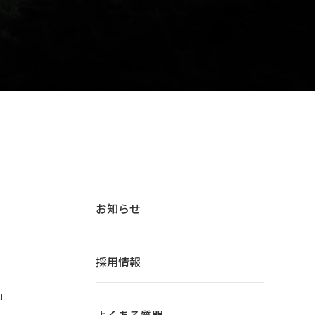
お知らせ
採用情報
」