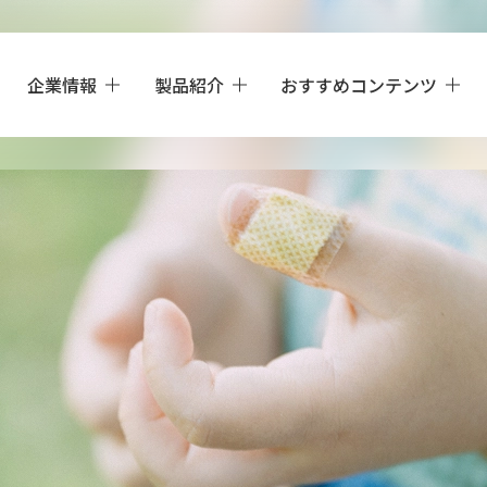
企業情報
製品紹介
おすすめコンテンツ