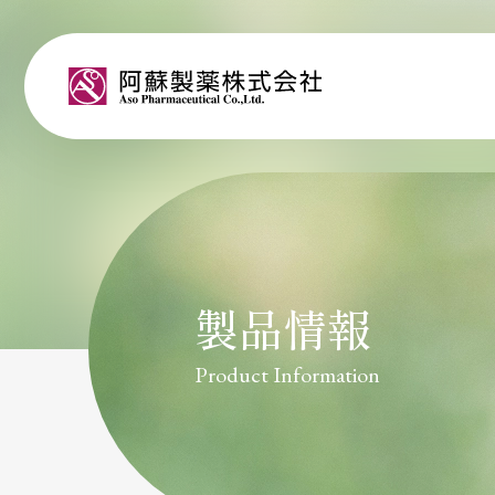
阿蘇製薬株式会社
製品情報
Product Information