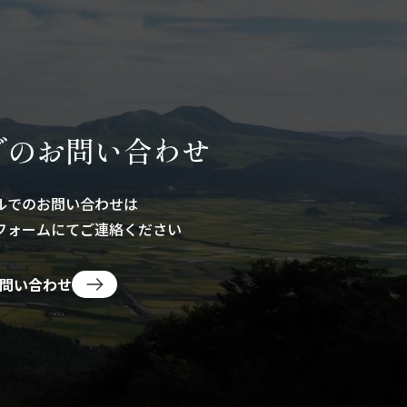
でのお問い合わせ
ルでのお問い合わせは
フォームにて
ご連絡ください
問い合わせ