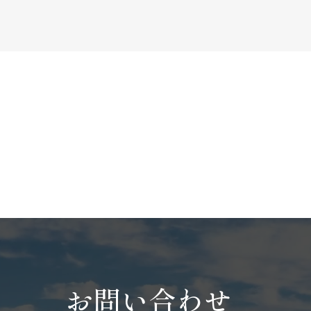
お問い合わせ