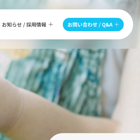
お知らせ / 採用情報
お問い合わせ / Q&A