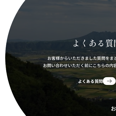
よくある質
お客様からいただきました質問を
ま
お問い合わせいただく前にこちらの内
よくある質問
お