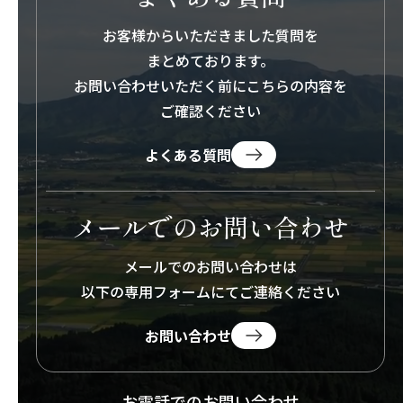
お客様からいただきました質問を
まとめております。
お問い合わせいただく前にこちらの内容を
ご確認ください
よくある質問
メールでのお問い合わせ
メールでのお問い合わせは
以下の専用フォームにて
ご連絡ください
お問い合わせ
お電話でのお問い合わせ