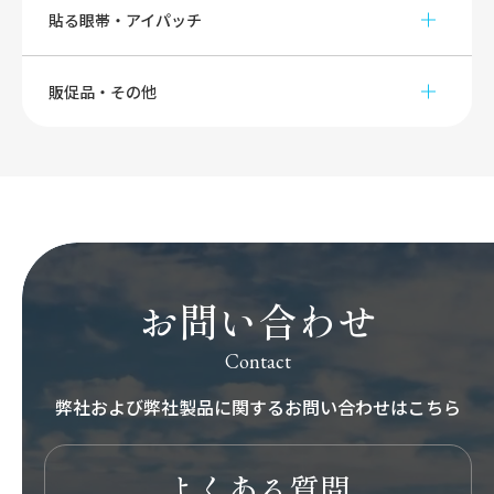
貼る眼帯・アイパッチ
販促品・その他
お問い合わせ
Contact
弊社および弊社製品に関する
お問い合わせはこちら
よくある質問