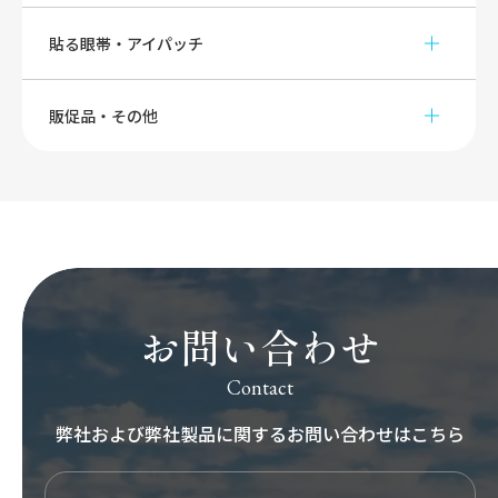
貼る眼帯・アイパッチ
販促品・その他
お問い合わせ
Contact
弊社および弊社製品に関する
お問い合わせはこちら