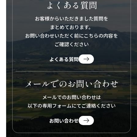
よくある質問
お客様からいただきました質問を
まとめております。
お問い合わせいただく前にこちらの内容を
ご確認ください
よくある質問
メールでのお問い合わせ
メールでのお問い合わせは
以下の専用フォームにて
ご連絡ください
お問い合わせ