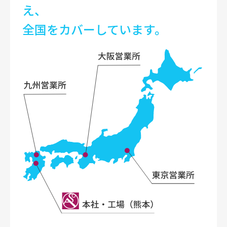
え、
全国をカバーしています。