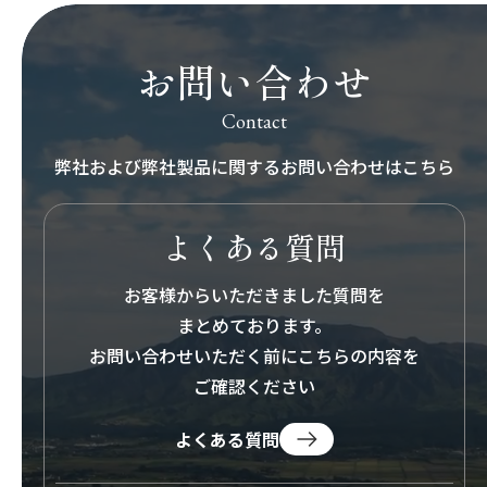
お問い合わせ
Contact
弊社および弊社製品に関する
お問い合わせはこちら
よくある質問
お客様からいただきました質問を
まとめております。
お問い合わせいただく前にこちらの内容を
ご確認ください
よくある質問