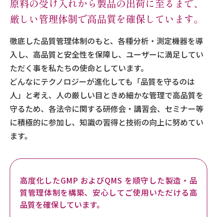
原料の受け入れから製品の出荷に至るまで、
厳しい管理体制で高品質を確保しています。
徹底した品質管理体制のもと、各種分析・測定機器を導
入し、高品質と安全性を保障し、ユーザーに満足してい
ただく事を私たちの使命としています。
どんなにテクノロジーが進化しても「品質を守るのは
人」と考え、人の厳しい目ときめ細かな管理で高品質を
守るため、各法令に関する研修会・講習会、セミナー等
に積極的に参加し、知識の習得と技術の向上に努めてい
ます。
高度化したGMP およびQMS を順守した製造・品
質管理体制を構築、安心してご使用いただける高
品質を確保しています。