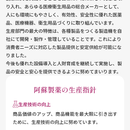
り入れ、あらゆる医療衛生用品の総合メーカーとして、
人にも環境にもやさしく、有効性、安全性に優れた医薬
品、医療機器、衛生用品づくりに取り組んでいます。
生産部門の最大の特徴は、各種製品をつくる製造機を自
社にて開発・製作・管理していることです。これにより
消費者ニーズに対応した製品提供と安定供給が可能にな
りました。
今後も優れた設備導入と人財育成を継続して実施し、製
品の安全と安心を提供できるように努めてまいります。
阿蘇製薬の生産指針
生産技術の向上
商品価値のアップ、商品機能を最大限に引き出す
ために、生産技術の向上に努めています。