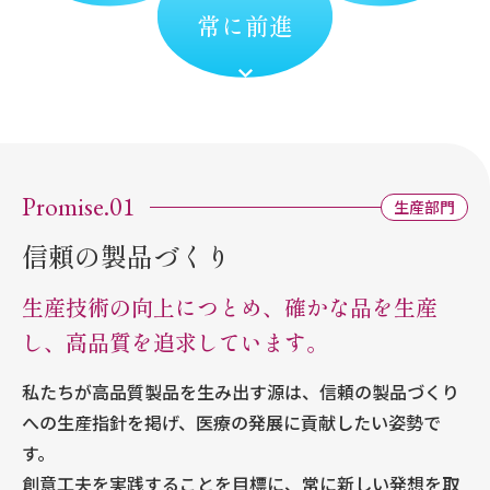
常に前進
Promise.01
生産部門
信頼の製品づくり
生産技術の向上につとめ、確かな品を生産
し、高品質を追求しています。
私たちが高品質製品を生み出す源は、信頼の製品づくり
への生産指針を掲げ、医療の発展に貢献したい姿勢で
す。
創意工夫を実践することを目標に、常に新しい発想を取