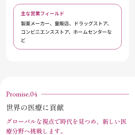
主な営業フィールド
製薬メーカー、量販店、ドラッグストア、
コンビニエンスストア、ホームセンターな
ど
Promise.04
世界の医療に貢献
グローバルな視点で時代を見つめ、新しい医
療分野へ挑戦します。