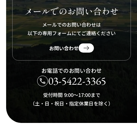
メールでのお問い合わせ
メールでのお問い合わせは
以下の専用フォームにて
ご連絡ください
お問い合わせ
お電話でのお問い合わせ
03-5422-3365
受付時間 9:00～17:00まで
（土・日・祝日・指定休業日を除く）