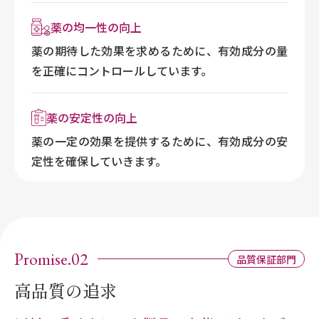
薬の均一性の向上
薬の期待した効果を求めるために、有効成分の量
を正確にコントロールしています。
薬の安定性の向上
薬の一定の効果を提供するために、有効成分の安
定性を確保していきます。
Promise.02
品質保証部門
高品質の追求