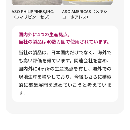
ASO PHILIPPINES,INC.
ASO AMERICAS（メキシ
（フィリピン：セブ）
コ：ホアレス）
国内外に4つの生産拠点。
当社の製品は40数カ国で使用されています。
当社の製品は、日本国内だけでなく、海外で
も高い評価を得ています。関連会社を含め、
国内外に4ヶ所の生産拠点を有し、海外での
現地生産を増やしており、今後もさらに積極
的に事業展開を進めていこうと考えていま
す。