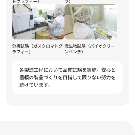
トグラフィー）
フ）
分析試験（ガスクロマトグ
微生物試験（バイオクリー
ラフィー）
ンベンチ）
各製造工程において品質試験を実施。安心と
信頼の製品づくりを目指して限りない努力を
続けています。