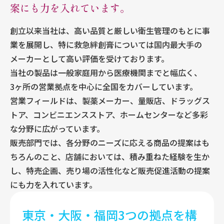
案にも力を入れています。
創立以来当社は、高い品質と厳しい衛生管理のもとに事
業を展開し、特に救急絆創膏については国内最大手の
メーカーとして高い評価を受けております。
当社の製品は一般家庭用から医療機関までと幅広く、
3ヶ所の営業拠点を中心に全国をカバーしています。
営業フィールドは、製薬メーカー、量販店、ドラッグス
トア、コンビニエンスストア、ホームセンターなど多彩
な分野に広がっています。
販売部門では、各分野のニーズに応える商品の提案はも
ちろんのこと、店舗においては、積み重ねた経験を生か
し、特売企画、売り場の活性化など販売促進活動の提案
にも力を入れています。
東京・大阪・福岡3つの拠点を構