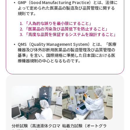
GMP（Good Manufacturing Practice）とは、法律に
よって定められた医薬品の製造及び品質管理に関する
規則です。
「人為的な誤りを最小限にすること」
「医薬品の汚染及び品質低下を防止すること」
「高度な品質を保証するシステムを設計すること」
QMS（Quality Management System）とは、「医療
機器及び体外診断用医薬品の製造管理及び品質管理の
基準」を言い、国際規格に準拠した日本国における医
療機器規制の中心となるものです。
分析試験（高速液体クロマ
粘着力試験（オートグラ