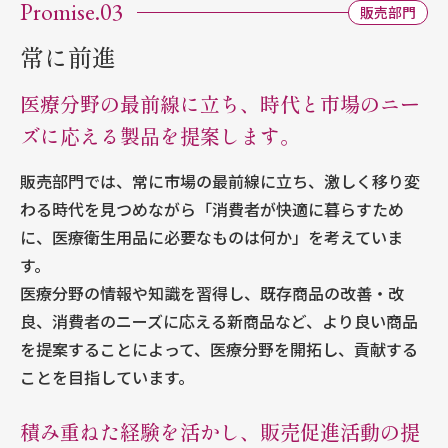
Promise.03
販売部門
常に前進
医療分野の最前線に立ち、時代と市場のニー
ズに応える製品を提案します。
販売部門では、常に市場の最前線に立ち、激しく移り変
わる時代を見つめながら「消費者が快適に暮らすため
に、医療衛生用品に必要なものは何か」を考えていま
す。
医療分野の情報や知識を習得し、既存商品の改善・改
良、消費者のニーズに応える新商品など、より良い商品
を提案することによって、医療分野を開拓し、貢献する
ことを目指しています。
積み重ねた経験を活かし、販売促進活動の提