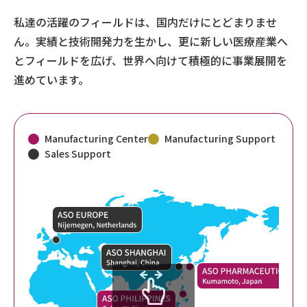
私達の活躍のフィールドは、国内だけにとどまりませ
ん。実績と技術開発力を生かし、更に新しい医療産業へ
とフィールドを広げ、世界へ向けて積極的に事業展開を
進めています。
Manufacturing Center
Manufacturing Support
Sales Support