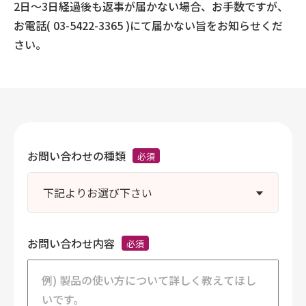
2日～3日経過後も返事が届かない場合、お手数ですが、
お電話(
03-5422-3365
)にて届かない旨をお知らせくだ
さい。
お問い合わせの種類
必須
お問い合わせ内容
必須