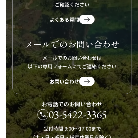
ご確認ください
よくある質問
メールでのお問い合わせ
メールでのお問い合わせは
以下の専用フォームにて
ご連絡ください
お問い合わせ
お電話でのお問い合わせ
03-5422-3365
受付時間 9:00～17:00まで
（土・日・祝日・指定休業日を除く）