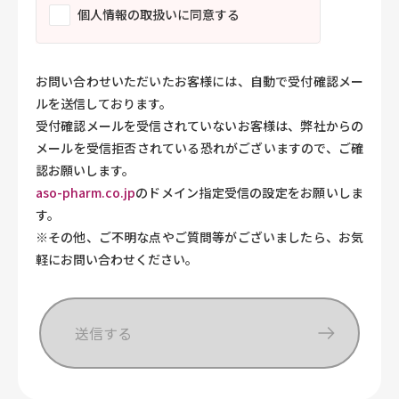
個人情報の取扱いに同意する
お問い合わせいただいたお客様には、自動で受付確認メー
ルを送信しております。
受付確認メールを受信されていないお客様は、弊社からの
メールを受信拒否されている恐れがございますので、ご確
認お願いします。
aso-pharm.co.jp
のドメイン指定受信の設定をお願いしま
す。
※その他、ご不明な点やご質問等がございましたら、お気
軽にお問い合わせください。