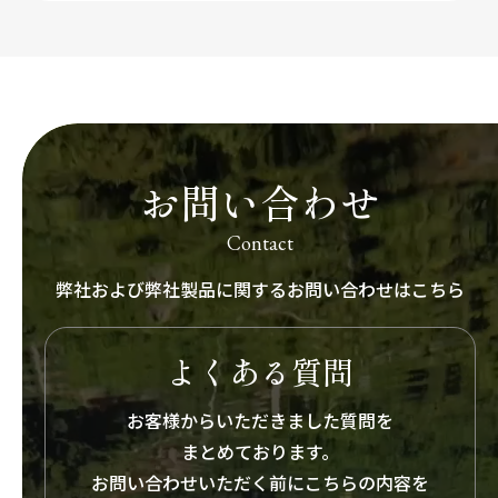
お問い合わせ
Contact
弊社および弊社製品に関する
お問い合わせはこちら
よくある質問
お客様からいただきました質問を
まとめております。
お問い合わせいただく前にこちらの内容を