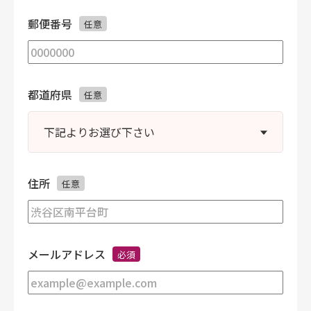
郵便番号
任意
都道府県
任意
住所
任意
メールアドレス
必須