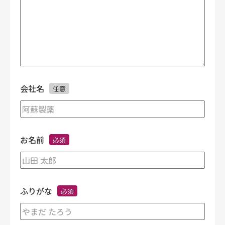
会社名
任意
お名前
必須
ふりがな
必須