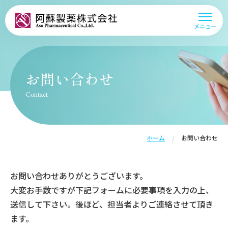
阿蘇製薬株式会社
メニュー
お問い合わせ
Contact
ホーム
お問い合わせ
お問い合わせありがとうございます。
大変お手数ですが下記フォームに必要事項を入力の上、
送信して下さい。後ほど、担当者よりご連絡させて頂き
ます。