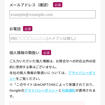
メールアドレス（確認）
必須
お電話
必須
個人情報の取扱い
必須
ご入力いただいた個人情報は、お問合せへの対応以外の目
的に使用する事はございません。
当社の個人情報の取扱いについては、
プライバシーポリ
シー
をご覧ください。
※「このサイトはreCAPTCHAによって保護されており、
Googleの
プライバシーポリシー
と
利用規約
が適用されま
す。