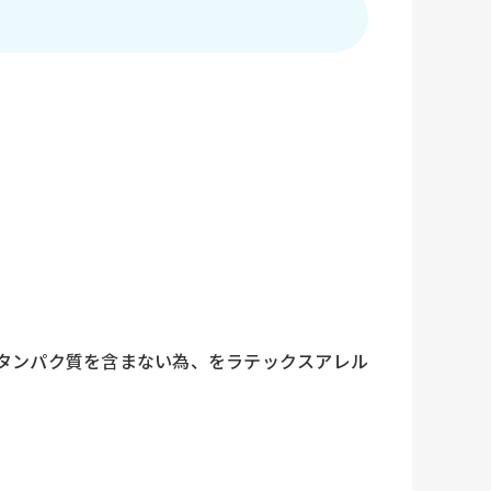
タンパク質を含まない為、をラテックスアレル