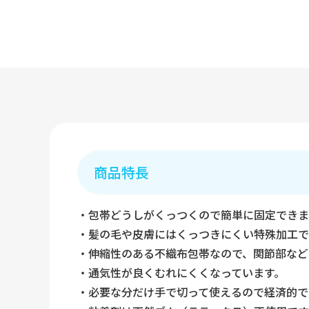
商品特長
・包帯どうしがくっつくので簡単に固定できま
・髪の毛や皮膚にはくっつきにくい特殊加工で
・伸縮性のある不織布包帯なので、関節部など
・通気性が良くむれにくくなっています。
・必要な分だけ手で切って使えるので経済的で