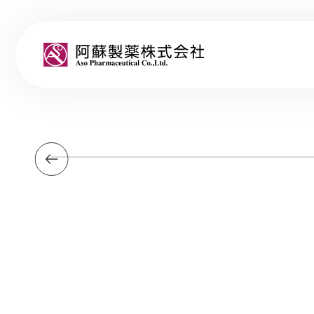
阿蘇製薬株式会社