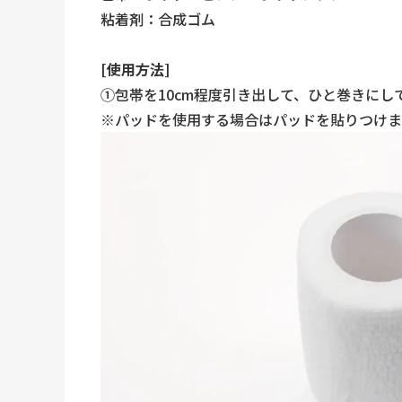
粘着剤：合成ゴム
[使用方法]
①包帯を10cm程度引き出して、ひと巻きにし
※パッドを使用する場合はパッドを貼りつけま