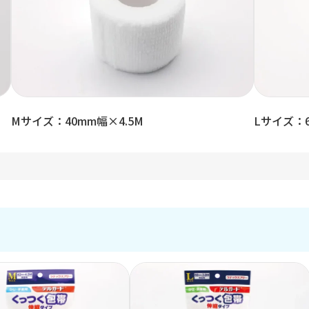
Mサイズ：40mm幅×4.5M
Lサイズ：