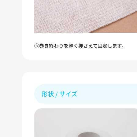
③巻き終わりを軽く押さえて固定します。
形状 / サイズ