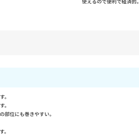
使えるので便利で経済的
す。
す。
の部位にも巻きやすい。
す。