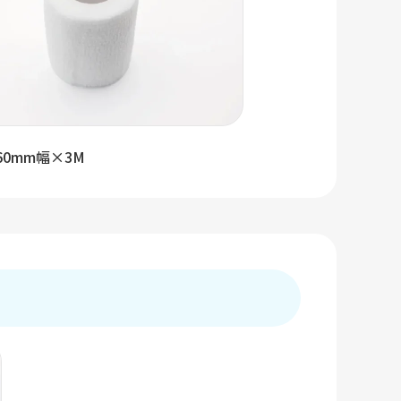
60mm幅×3M