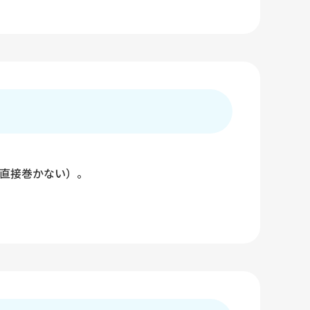
直接巻かない）。