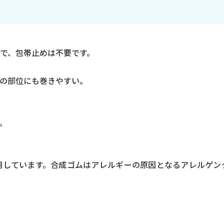
で、包帯止めは不要です。
の部位にも巻きやすい。
。
用しています。合成ゴムはアレルギーの原因となるアレルゲン